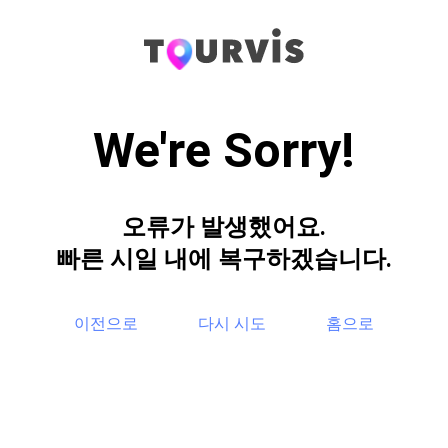
We're Sorry!
오류가 발생했어요.
빠른 시일 내에 복구하겠습니다.
이전으로
다시 시도
홈으로