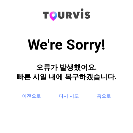
We're Sorry!
오류가 발생했어요.
빠른 시일 내에 복구하겠습니다.
이전으로
다시 시도
홈으로