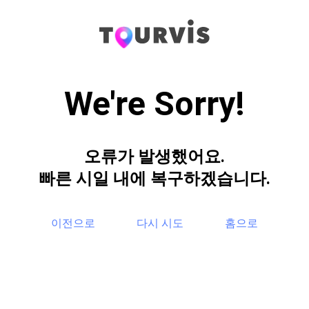
We're Sorry!
오류가 발생했어요.
빠른 시일 내에 복구하겠습니다.
이전으로
다시 시도
홈으로