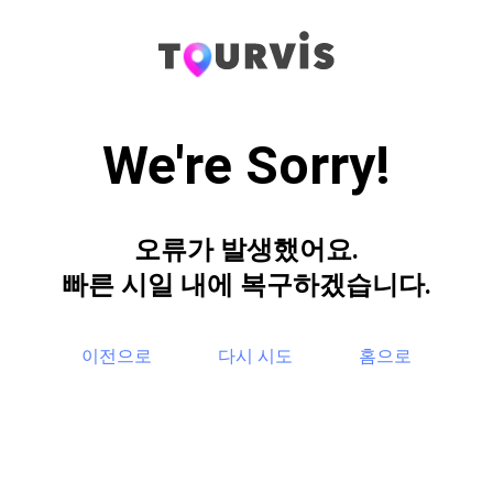
We're Sorry!
오류가 발생했어요.
빠른 시일 내에 복구하겠습니다.
이전으로
다시 시도
홈으로