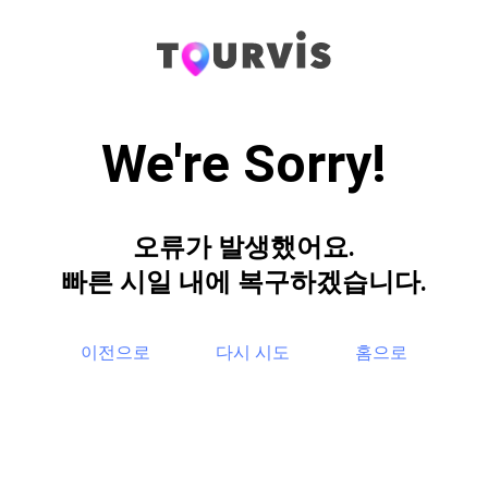
We're Sorry!
오류가 발생했어요.
빠른 시일 내에 복구하겠습니다.
이전으로
다시 시도
홈으로