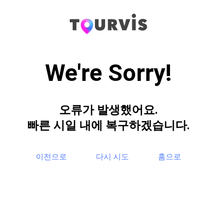
We're Sorry!
오류가 발생했어요.
빠른 시일 내에 복구하겠습니다.
이전으로
다시 시도
홈으로