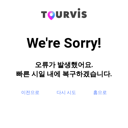
We're Sorry!
오류가 발생했어요.
빠른 시일 내에 복구하겠습니다.
이전으로
다시 시도
홈으로