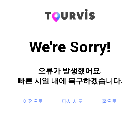
We're Sorry!
오류가 발생했어요.
빠른 시일 내에 복구하겠습니다.
이전으로
다시 시도
홈으로