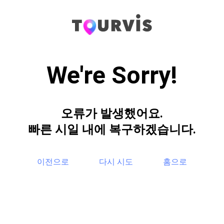
We're Sorry!
오류가 발생했어요.
빠른 시일 내에 복구하겠습니다.
이전으로
다시 시도
홈으로