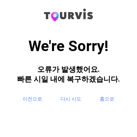
We're Sorry!
오류가 발생했어요.
빠른 시일 내에 복구하겠습니다.
이전으로
다시 시도
홈으로