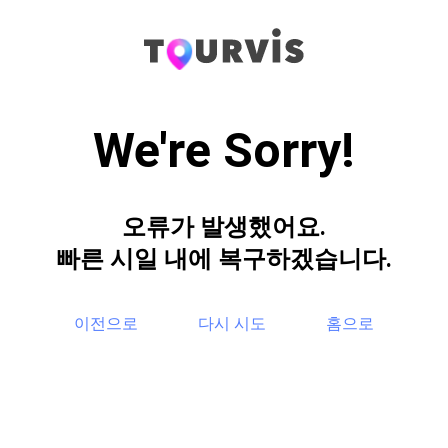
We're Sorry!
오류가 발생했어요.
빠른 시일 내에 복구하겠습니다.
이전으로
다시 시도
홈으로