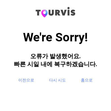
We're Sorry!
오류가 발생했어요.
빠른 시일 내에 복구하겠습니다.
이전으로
다시 시도
홈으로