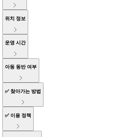
위치 정보
운영 시간
아동 동반 여부
✅ 찾아가는 방법
✅ 이용 정책