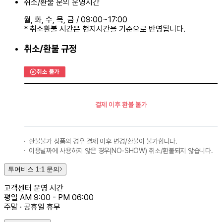
취소/환불 문의 운영시간
월, 화, 수, 목, 금
/
09:00~17:00
* 취소환불 시간은 현지시간을 기준으로 반영됩니다.
취소/환불 규정
취소 불가
결제 이후 환불 불가
환불불가 상품의 경우 결제 이후 변경/환불이 불가합니다.
이용날짜에 사용하지 않은 경우(NO-SHOW) 취소/환불되지 않습니다.
투어비스 1:1 문의
고객센터 운영 시간
평일 AM 9:00 - PM 06:00
주말 · 공휴일 휴무