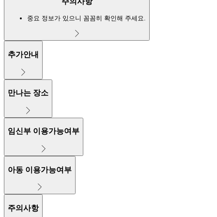
주의사항
중요 정보가 있으니 꼼꼼히 확인해 주세요.
추가안내
만나는 장소
임신부 이용가능여부
아동 이용가능여부
주의사항