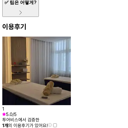
✅ 팁은 어떻게?
이용후기
1
5.0
/5
투어비스에서 검증한
1
개
의 이용후기가 있어요!