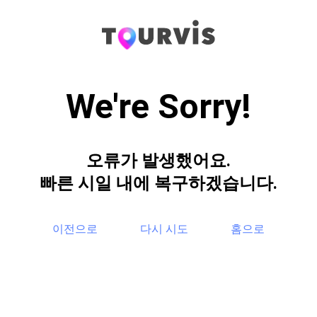
We're Sorry!
오류가 발생했어요.
빠른 시일 내에 복구하겠습니다.
이전으로
다시 시도
홈으로