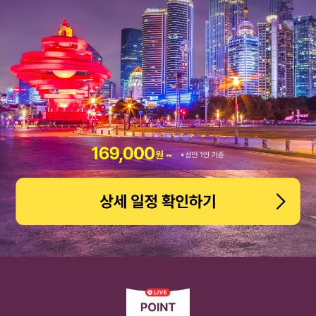
도움이 필요하신가요?
공지사항
고객센터
자주 묻는 질문 BEST