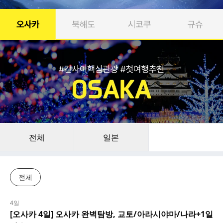
도움이 필요하신가요?
공지사항
고객센터
자주 묻는 질문 BEST