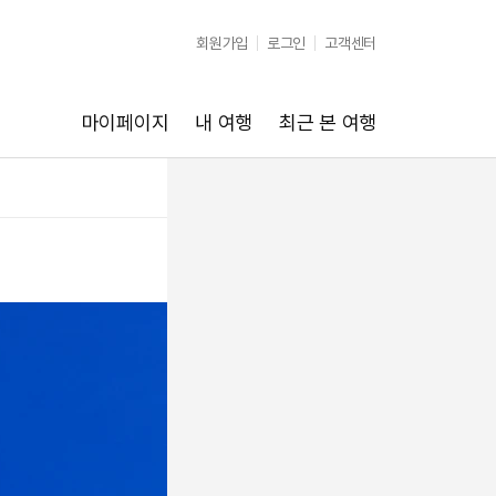
회원가입
로그인
고객센터
마이페이지
내 여행
최근 본 여행