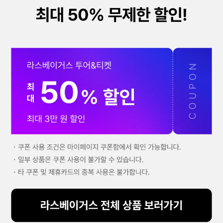
도움이 필요하신가요?
공지사항
고객센터
자주 묻는 질문 BEST