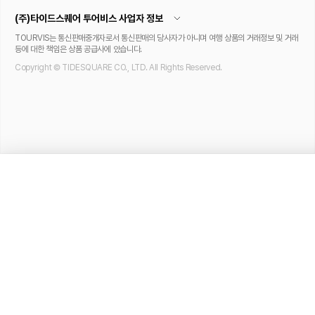
(주)타이드스퀘어 투어비스 사업자 정보
TOURVIS는 통신판매중개자로서 통신판매의 당사자가 아니며 여행 상품의 거래정보 및 거래
등에 대한 책임은 상품 공급사에 있습니다.
Copyright © TIDESQUARE CO., LTD. All Rights Reserved.