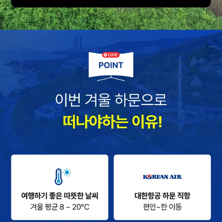
도움이 필요하신가요?
공지사항
고객센터
자주 묻는 질문 BEST