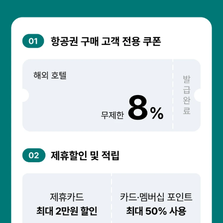
도움이 필요하신가요?
공지사항
고객센터
자주 묻는 질문 BEST