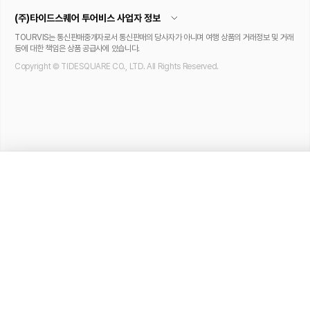
(주)타이드스퀘어 투어비스 사업자 정보
TOURVIS는 통신판매중개자로서 통신판매의 당사자가 아니며 여행 상품의 거래정보 및 거래
등에 대한 책임은 상품 공급사에 있습니다.
Copyright © TIDESQUARE CO., LTD. All Rights Reserved.