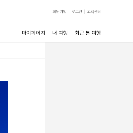
회원가입
로그인
고객센터
마이페이지
내 여행
최근 본 여행