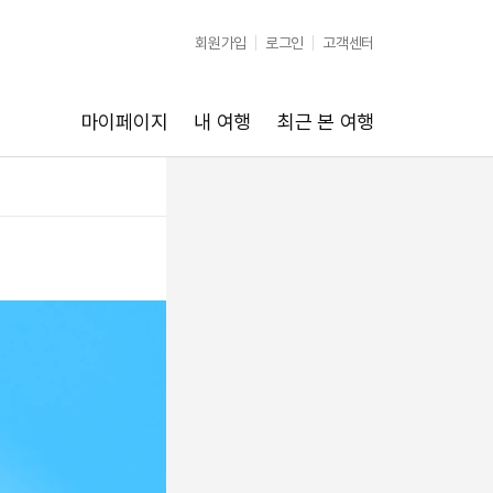
회원가입
로그인
고객센터
마이페이지
내 여행
최근 본 여행