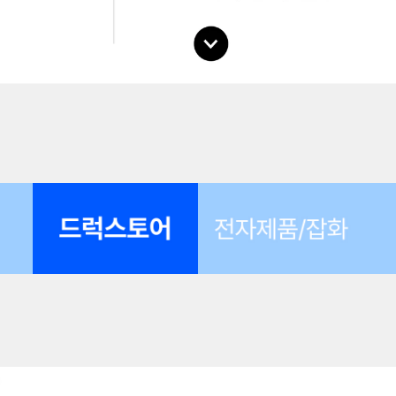
페이스북
비회원 문의
로그인하기
클립보드에 링크 복사