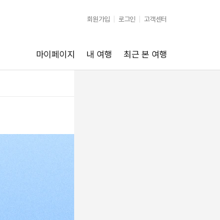
회원가입
로그인
고객센터
마이페이지
내 여행
최근 본 여행