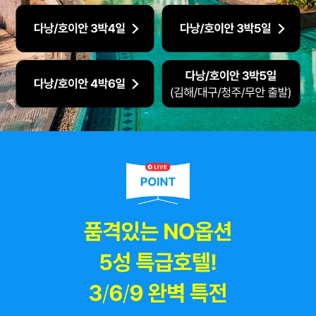
도움이 필요하신가요?
공지사항
고객센터
자주 묻는 질문 BEST