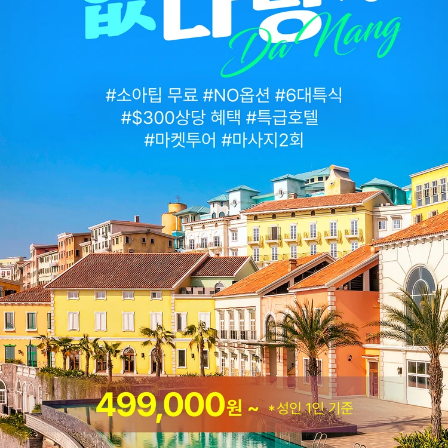
투어비스 혜택