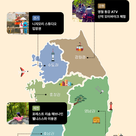
도움이 필요하신가요?
공지사항
고객센터
자주 묻는 질문 BEST