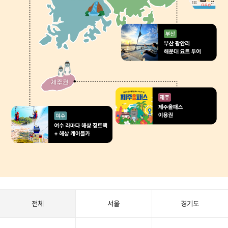
전체
서울
경기도