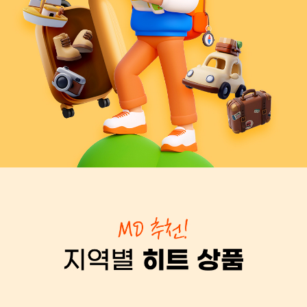
투어비스 혜택